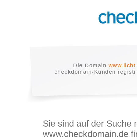
Die Domain
www.licht
checkdomain-Kunden registrie
Sie sind auf der Suche
www.checkdomain.de fin